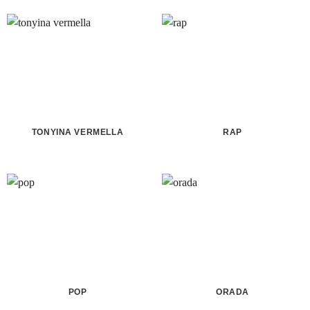
TONYINA VERMELLA
RAP
POP
ORADA