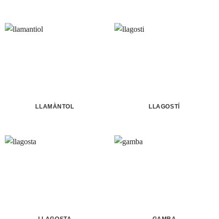
LLAMÀNTOL
LLAGOSTÍ