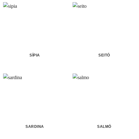
SÍPIA
SEITÓ
SARDINA
SALMÓ