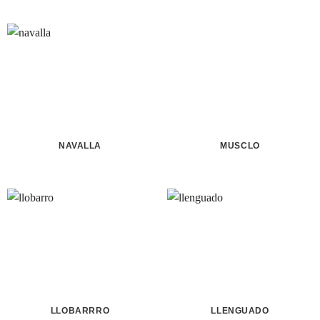
NAVALLA
MUSCLO
LLOBARRRO
LLENGUADO