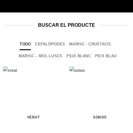
BUSCAR EL PRODUCTE
TODO
CEFALÒPODES
MARISC - CRUSTACIS
MARISC – MOL·LUSCS
PEIX BLANC
PEIX BLAU
VERAT
SONSO