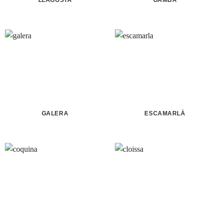
LLAGOSTA
GAMBA
GALERA
ESCAMARLÀ