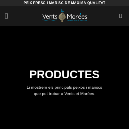
PEIX FRESC I MARISC DE MÀXIMA QUALITAT
PRODUCTES
Li mostrem els principals peixos i mariscs
que pot trobar a Vents et Marées.