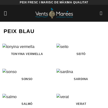
PEIX FRESC I MARISC DE MÀXIMA QUALITAT
PEIX BLAU
TONYINA VERMELLA
SEITÓ
SONSO
SARDINA
SALMÓ
VERAT